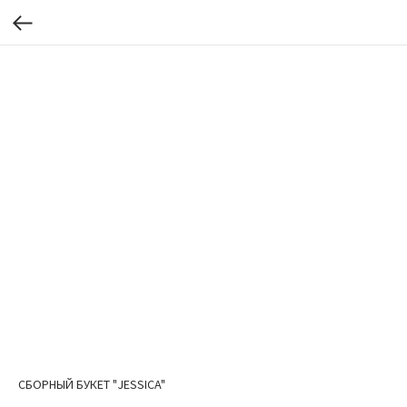
СБОРНЫЙ БУКЕТ "JESSICA"