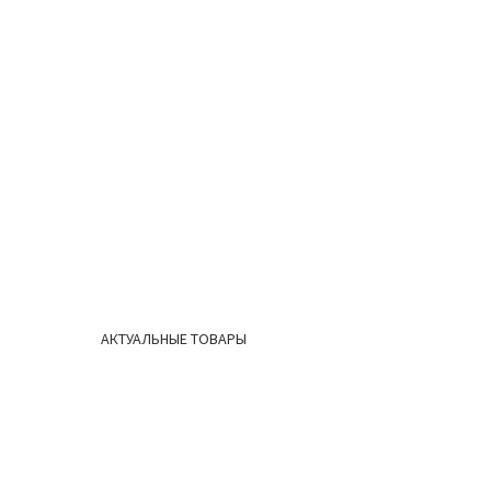
АКТУАЛЬНЫЕ ТОВАРЫ