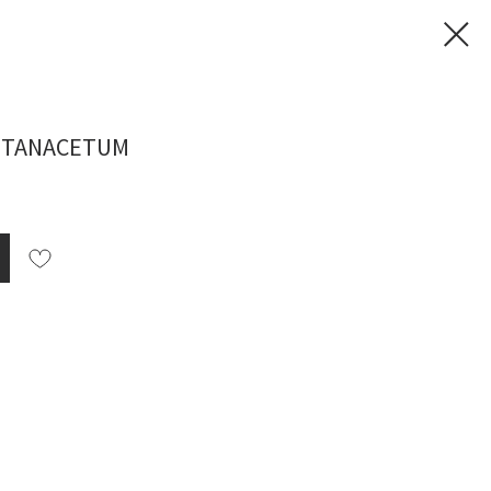
 TANACETUM