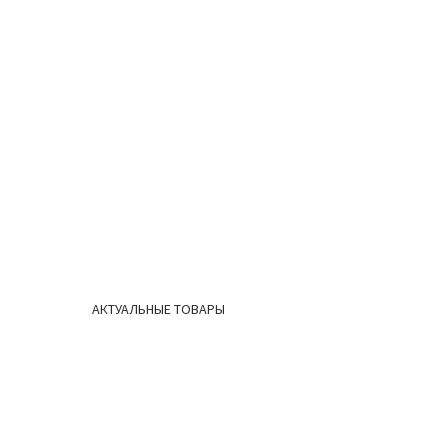
АКТУАЛЬНЫЕ ТОВАРЫ