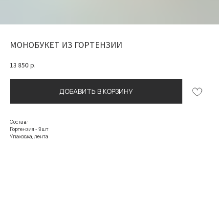
МОНОБУКЕТ ИЗ ГОРТЕНЗИИ
13 850
р.
ДОБАВИТЬ В КОРЗИНУ
Состав:
Гортензия - 9шт
Упаковка, лента