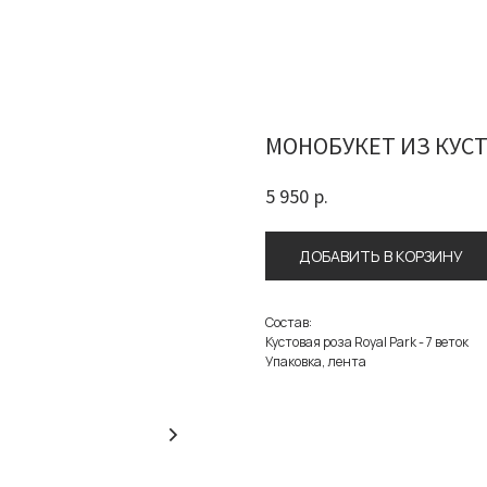
МОНОБУКЕТ ИЗ КУСТ
5 950
р.
ДОБАВИТЬ В КОРЗИНУ
Состав:
Кустовая роза Royal Park - 7 веток
Упаковка, лента