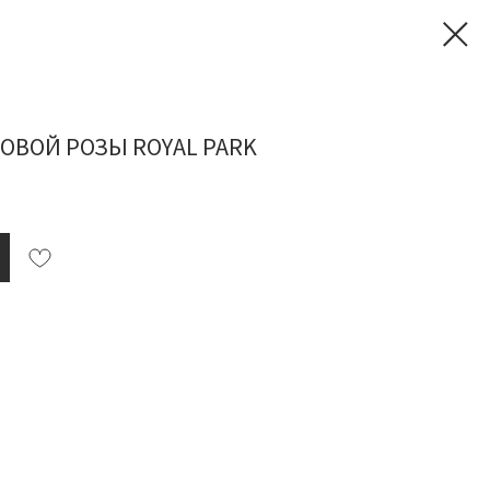
ОВОЙ РОЗЫ ROYAL PARK