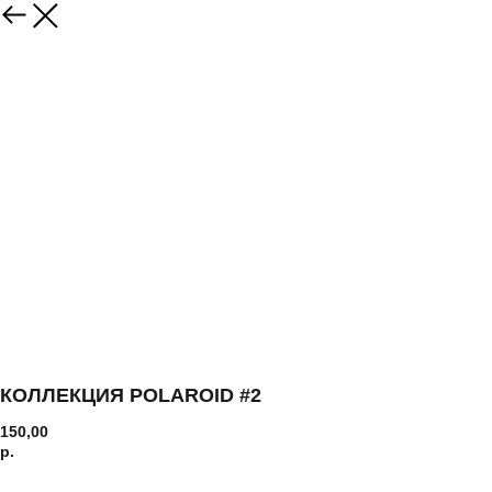
КОЛЛЕКЦИЯ POLAROID #2
150,00
р.