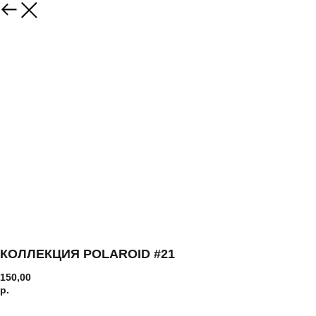
КОЛЛЕКЦИЯ POLAROID #21
150,00
р.